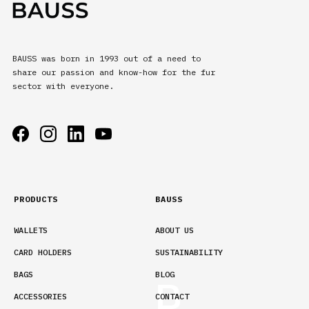
BAUSS was born in 1993 out of a need to
share our passion and know-how for the fur
sector with everyone.
PRODUCTS
BAUSS
WALLETS
ABOUT US
CARD HOLDERS
SUSTAINABILITY
BAGS
BLOG
ACCESSORIES
CONTACT