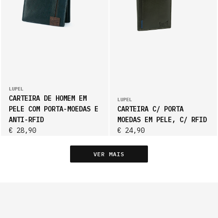
LUPEL
CARTEIRA DE HOMEM EM
LUPEL
PELE COM PORTA-MOEDAS E
CARTEIRA C/ PORTA
ANTI-RFID
MOEDAS EM PELE, C/ RFID
€ 28,90
€ 24,90
VER MAIS