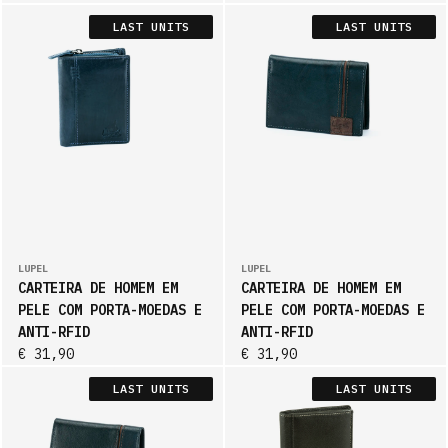
LAST UNITS
LAST UNITS
LUPEL
LUPEL
CARTEIRA DE HOMEM EM
CARTEIRA DE HOMEM EM
PELE COM PORTA-MOEDAS E
PELE COM PORTA-MOEDAS E
ANTI-RFID
ANTI-RFID
€ 31,90
€ 31,90
LAST UNITS
LAST UNITS