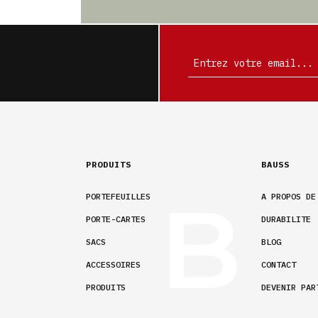
PRODUITS
BAUSS
PORTEFEUILLES
A PROPOS DE
PORTE-CARTES
DURABILITE
SACS
BLOG
ACCESSOIRES
CONTACT
PRODUITS
DEVENIR PAR