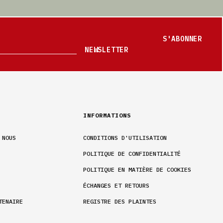
S'ABONNER
NEWSLETTER
INFORMATIONS
 NOUS
CONDITIONS D'UTILISATION
POLITIQUE DE CONFIDENTIALITÉ
POLITIQUE EN MATIÈRE DE COOKIES
ÉCHANGES ET RETOURS
TENAIRE
REGISTRE DES PLAINTES