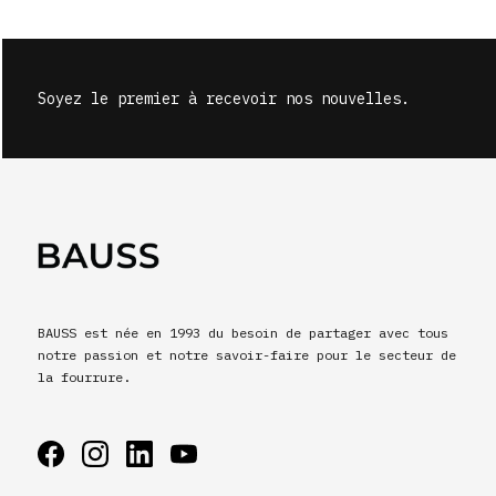
Soyez le premier à recevoir nos nouvelles.
BAUSS est née en 1993 du besoin de partager avec tous
notre passion et notre savoir-faire pour le secteur de
la fourrure.