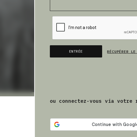
ENTRÉE
RÉCUPÉRER LE
ou connectez-vous via votre 