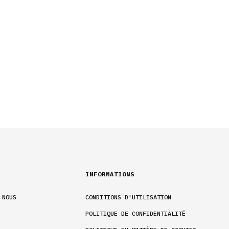
INFORMATIONS
 NOUS
CONDITIONS D'UTILISATION
POLITIQUE DE CONFIDENTIALITÉ