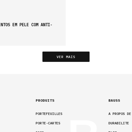
ENTOS EM PELE COM ANTI-
VER MAIS
PRODUITS
BAUSS
PORTEFEUILLES
A PROPOS DE
PORTE-CARTES
DURABILITE