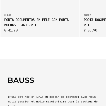
RUBRE
RUBRE
PORTA-DOCUMENTOS EM PELE COM PORTA-
PORTA-DOCUM
MOEDAS E ANTI-RFID
RFID
€ 41,90
€ 36,90
BAUSS est née en 1993 du besoin de partager avec tous
notre passion et notre savoir-faire pour le secteur de