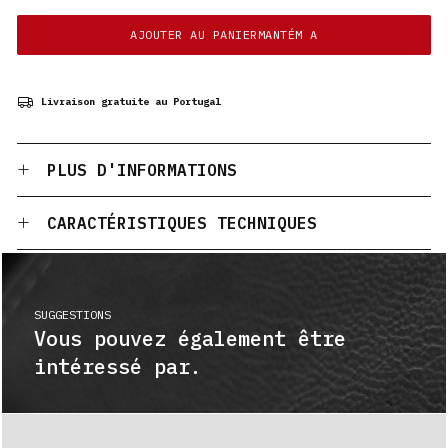
AJOUTER AU PANIERMANTÉM A
Livraison gratuite au Portugal
PLUS D'INFORMATIONS
CARACTÉRISTIQUES TECHNIQUES
SUGGESTIONS
Vous pouvez également être
intéressé par.