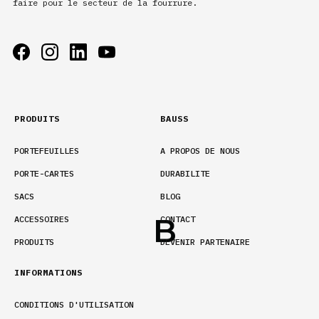
faire pour le secteur de la fourrure.
PRODUITS
BAUSS
PORTEFEUILLES
A PROPOS DE NOUS
PORTE-CARTES
DURABILITE
SACS
BLOG
ACCESSOIRES
CONTACT
PRODUITS
DEVENIR PARTENAIRE
INFORMATIONS
CONDITIONS D'UTILISATION