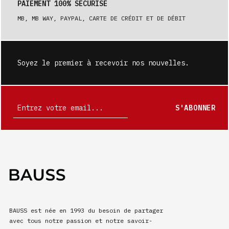
PAIEMENT 100% SÉCURISÉ
MB, MB WAY, PAYPAL, CARTE DE CRÉDIT ET DE DÉBIT
Soyez le premier à recevoir nos nouvelles.
S'ABONNER
BAUSS est née en 1993 du besoin de partager
avec tous notre passion et notre savoir-