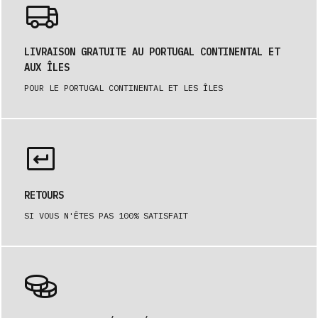
LIVRAISON GRATUITE AU PORTUGAL CONTINENTAL ET
AUX ÎLES
POUR LE PORTUGAL CONTINENTAL ET LES ÎLES
RETOURS
SI VOUS N'ÊTES PAS 100% SATISFAIT