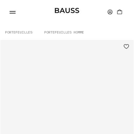
PORTEFEUILLES
PORTEFEUILLES HOMME
PORTEFEUILLES
PORTE-CARTES
SACS
ACCESSOIRES