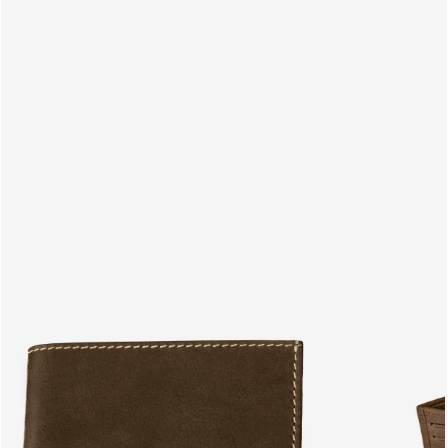
PRODUITS
FR