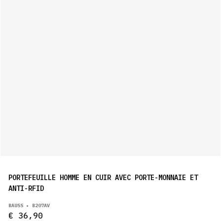
PORTEFEUILLE HOMME EN CUIR AVEC PORTE-MONNAIE ET
ANTI-RFID
BAUSS • B207AV
€ 36,90