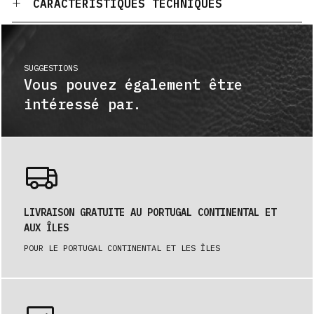
CARACTÉRISTIQUES TECHNIQUES
SUGGESTIONS
Vous pouvez également être
intéressé par.
LIVRAISON GRATUITE AU PORTUGAL CONTINENTAL ET
AUX ÎLES
POUR LE PORTUGAL CONTINENTAL ET LES ÎLES