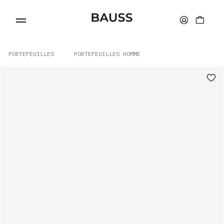
PORTEFEUILLES
PORTEFEUILLES HOMME
PORTEFEUILLES
PORTE-CARTES
SACS
ACCESSOIRES