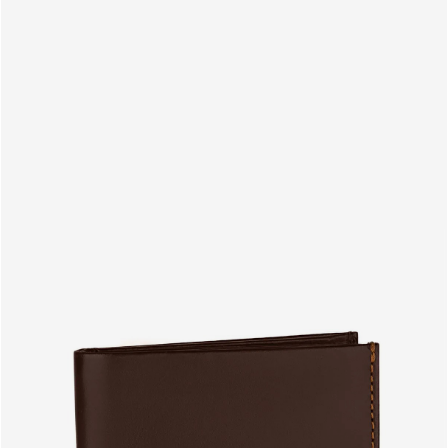
PRODUITS
FR