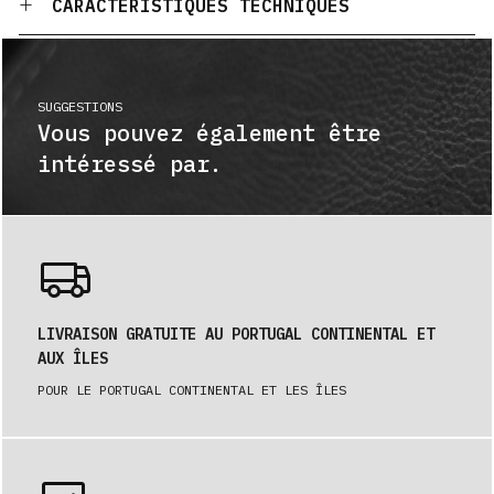
CARACTÉRISTIQUES TECHNIQUES
SUGGESTIONS
Vous pouvez également être
intéressé par.
LIVRAISON GRATUITE AU PORTUGAL CONTINENTAL ET
AUX ÎLES
POUR LE PORTUGAL CONTINENTAL ET LES ÎLES