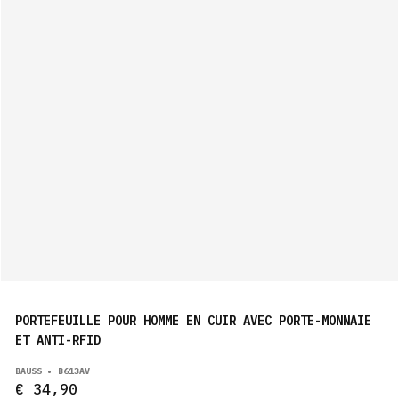
PORTEFEUILLE POUR HOMME EN CUIR AVEC PORTE-MONNAIE
ET ANTI-RFID
BAUSS • B613AV
€ 34,90