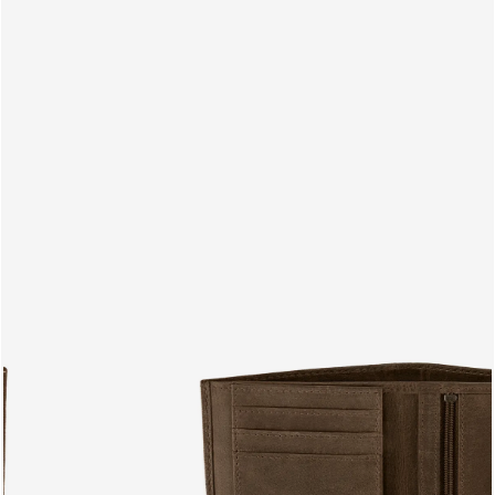
PRODUITS
FR