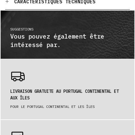
CARACTÉRISTIQUES TECHNIQUES
SUGGESTIONS
Vous pouvez également être
intéressé par.
LIVRAISON GRATUITE AU PORTUGAL CONTINENTAL ET
AUX ÎLES
POUR LE PORTUGAL CONTINENTAL ET LES ÎLES