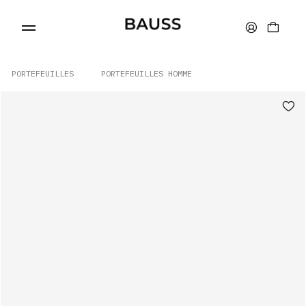
PORTEFEUILLES
PORTEFEUILLES HOMME
PORTEFEUILLES
PORTE-CARTES
SACS
ACCESSOIRES