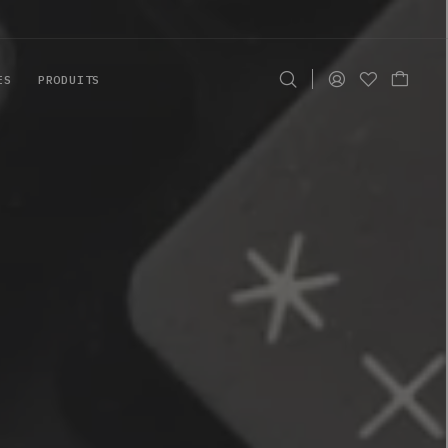
ES
PRODUITS