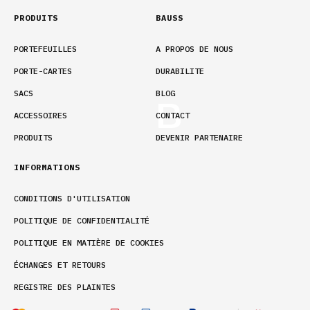
PRODUITS
BAUSS
PORTEFEUILLES
A PROPOS DE NOUS
PORTE-CARTES
DURABILITE
SACS
BLOG
ACCESSOIRES
CONTACT
PRODUITS
DEVENIR PARTENAIRE
INFORMATIONS
CONDITIONS D'UTILISATION
POLITIQUE DE CONFIDENTIALITÉ
POLITIQUE EN MATIÈRE DE COOKIES
ÉCHANGES ET RETOURS
REGISTRE DES PLAINTES