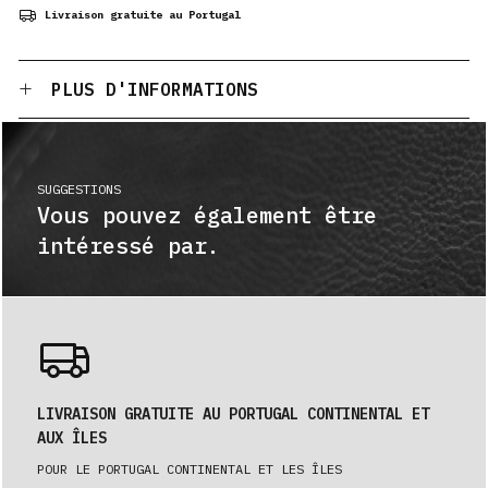
Livraison gratuite au Portugal
PLUS D'INFORMATIONS
SUGGESTIONS
Vous pouvez également être
intéressé par.
LIVRAISON GRATUITE AU PORTUGAL CONTINENTAL ET
AUX ÎLES
POUR LE PORTUGAL CONTINENTAL ET LES ÎLES