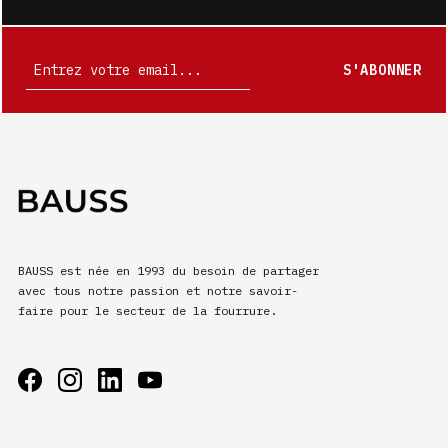
S'ABONNER
BAUSS est née en 1993 du besoin de partager
avec tous notre passion et notre savoir-
faire pour le secteur de la fourrure.