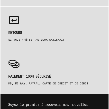
RETOURS
SI VOUS N'ÊTES PAS 100% SATISFAIT
PAIEMENT 100% SÉCURISÉ
MB, MB WAY, PAYPAL, CARTE DE CRÉDIT ET DE DÉBIT
Soyez le premier à recevoir nos nouvelles.