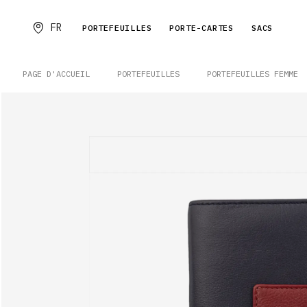
FR
PORTEFEUILLES
PORTE-CARTES
SACS
PAGE D'ACCUEIL
PORTEFEUILLES
PORTEFEUILLES FEMME