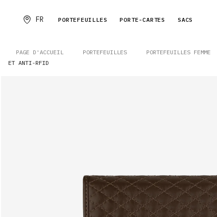
FR
PORTEFEUILLES
PORTE-CARTES
SACS
PAGE D'ACCUEIL
PORTEFEUILLES
PORTEFEUILLES FEMME
ET ANTI-RFID