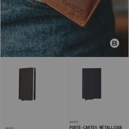
BAUSS
PORTE-CARTES MÉTALLIQUE
BAUSS