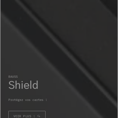
BAUSS
Shield
Protégez vos cartes !
VOIR PLUS !