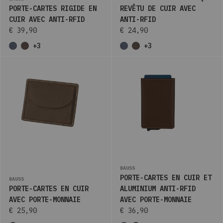
PORTE-CARTES RIGIDE EN
REVÊTU DE CUIR AVEC
CUIR AVEC ANTI-RFID
ANTI-RFID
€ 39,90
€ 24,90
+3
+3
BAUSS
PORTE-CARTES EN CUIR ET
BAUSS
PORTE-CARTES EN CUIR
ALUMINIUM ANTI-RFID
AVEC PORTE-MONNAIE
AVEC PORTE-MONNAIE
€ 25,90
€ 36,90