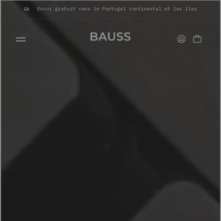
Envoi gratuit vers le Portugal continental et les îles
PORTEFEUILLES
PORTE-CARTES
SACS