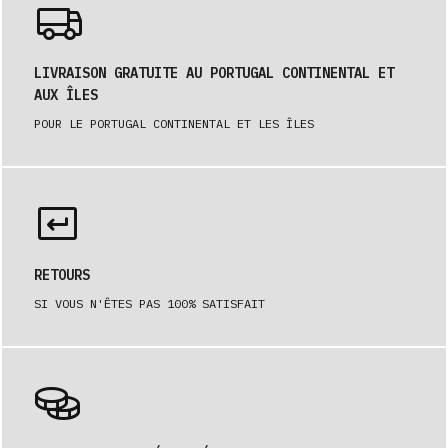
LIVRAISON GRATUITE AU PORTUGAL CONTINENTAL ET
AUX ÎLES
POUR LE PORTUGAL CONTINENTAL ET LES ÎLES
RETOURS
SI VOUS N'ÊTES PAS 100% SATISFAIT