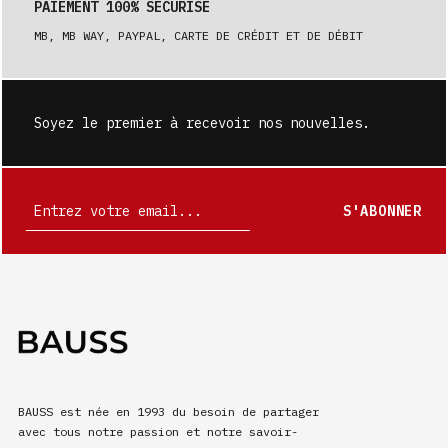
PAIEMENT 100% SÉCURISÉ
MB, MB WAY, PAYPAL, CARTE DE CRÉDIT ET DE DÉBIT
Soyez le premier à recevoir nos nouvelles.
S'ABONNER
BAUSS est née en 1993 du besoin de partager
avec tous notre passion et notre savoir-