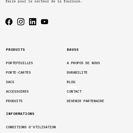
faire pour le secteur de la fourrure.
PRODUITS
BAUSS
PORTEFEUILLES
A PROPOS DE NOUS
PORTE-CARTES
DURABILITE
SACS
BLOG
ACCESSOIRES
CONTACT
PRODUITS
DEVENIR PARTENAIRE
INFORMATIONS
CONDITIONS D'UTILISATION