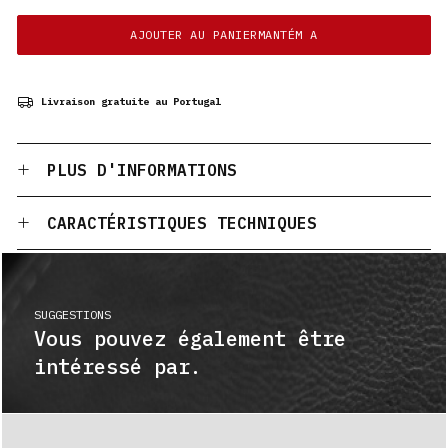
AJOUTER AU PANIERMANTÉM A
Livraison gratuite au Portugal
PLUS D'INFORMATIONS
CARACTÉRISTIQUES TECHNIQUES
SUGGESTIONS
Vous pouvez également être
intéressé par.