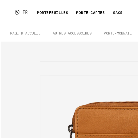
FR
PORTEFEUILLES
PORTE-CARTES
SACS
PAGE D'ACCUEIL
AUTRES ACCESSOIRES
PORTE-MONNAIE