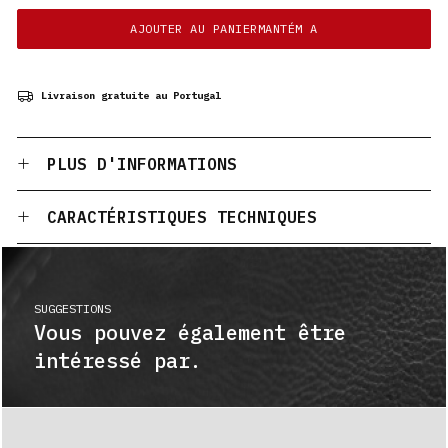
AJOUTER AU PANIERMANTÉM A
Livraison gratuite au Portugal
PLUS D'INFORMATIONS
CARACTÉRISTIQUES TECHNIQUES
SUGGESTIONS
Vous pouvez également être
intéressé par.