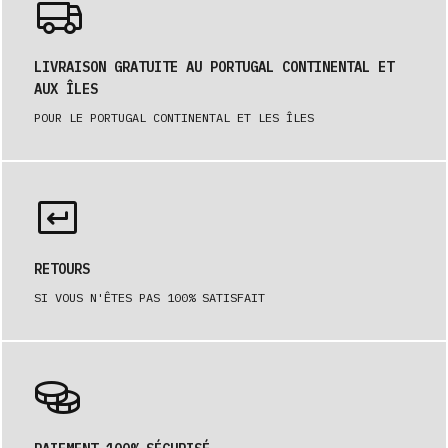
LIVRAISON GRATUITE AU PORTUGAL CONTINENTAL ET
AUX ÎLES
POUR LE PORTUGAL CONTINENTAL ET LES ÎLES
RETOURS
SI VOUS N'ÊTES PAS 100% SATISFAIT