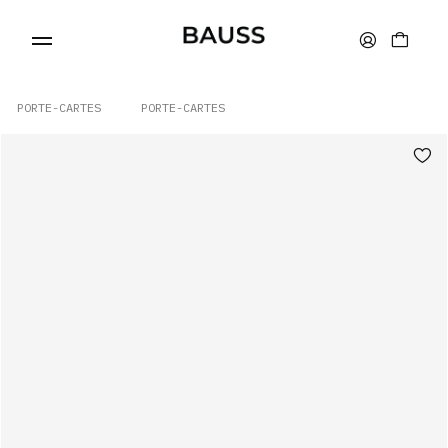
PORTE-CARTES
PORTE-CARTES
PORTEFEUILLES
PORTE-CARTES
SACS
ACCESSOIRES