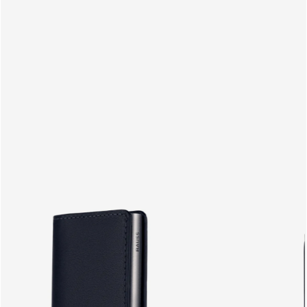
PRODUITS
FR