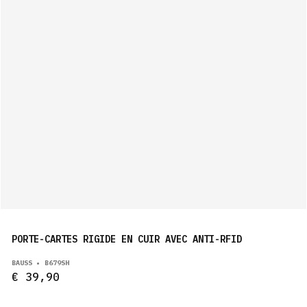
PORTE-CARTES RIGIDE EN CUIR AVEC ANTI-RFID
BAUSS • B679SH
€ 39,90