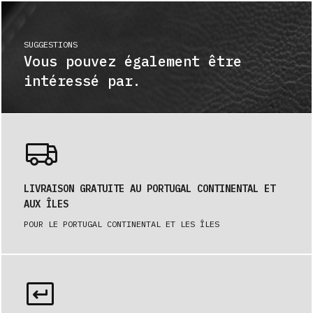
SUGGESTIONS
Vous pouvez également être
intéressé par.
LIVRAISON GRATUITE AU PORTUGAL CONTINENTAL ET
AUX ÎLES
POUR LE PORTUGAL CONTINENTAL ET LES ÎLES