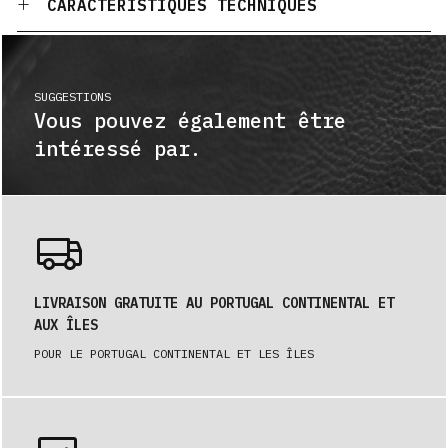
CARACTÉRISTIQUES TECHNIQUES
SUGGESTIONS
Vous pouvez également être
intéressé par.
LIVRAISON GRATUITE AU PORTUGAL CONTINENTAL ET
AUX ÎLES
POUR LE PORTUGAL CONTINENTAL ET LES ÎLES