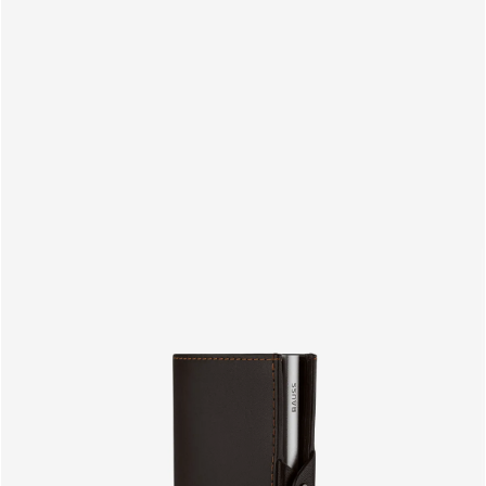
PRODUITS
FR