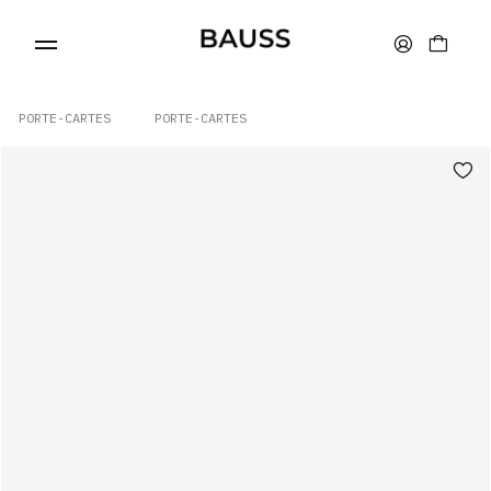
PORTE-CARTES
PORTE-CARTES
PORTEFEUILLES
PORTE-CARTES
SACS
ACCESSOIRES