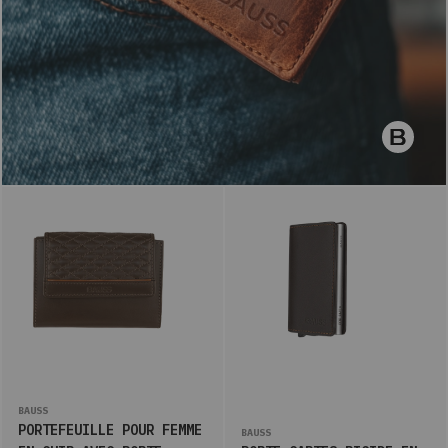
BAUSS
PORTEFEUILLE POUR FEMME
BAUSS