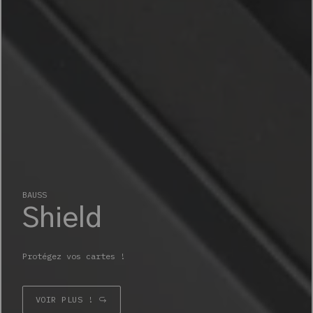
BAUSS
Shield
Protégez vos cartes !
VOIR PLUS !