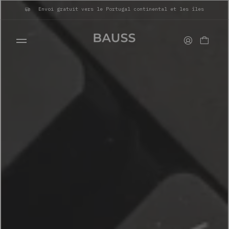
Envoi gratuit vers le Portugal continental et les îles
PORTEFEUILLES
PORTE-CARTES
SACS