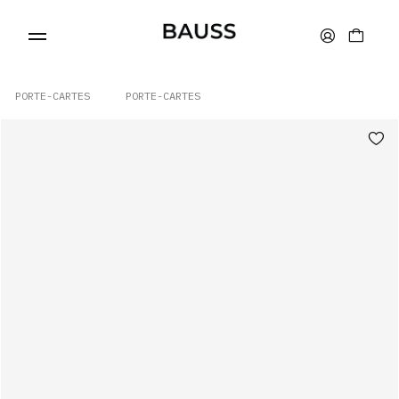
PORTE-CARTES
PORTE-CARTES
PORTEFEUILLES
PORTE-CARTES
SACS
ACCESSOIRES