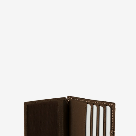
PRODUITS
FR