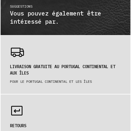
SUGGESTIONS
Vous pouvez également être
intéressé par.
LIVRAISON GRATUITE AU PORTUGAL CONTINENTAL ET
AUX ÎLES
POUR LE PORTUGAL CONTINENTAL ET LES ÎLES
RETOURS