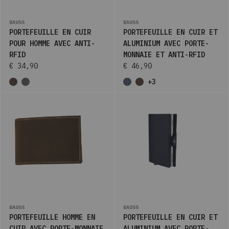
BAUSS
BAUSS
PORTEFEUILLE EN CUIR
PORTEFEUILLE EN CUIR ET
POUR HOMME AVEC ANTI-
ALUMINIUM AVEC PORTE-
RFID
MONNAIE ET ANTI-RFID
€ 34,90
€ 46,90
+3
BAUSS
BAUSS
PORTEFEUILLE HOMME EN
PORTEFEUILLE EN CUIR ET
CUIR AVEC PORTE-MONNAIE
ALUMINIUM AVEC PORTE-