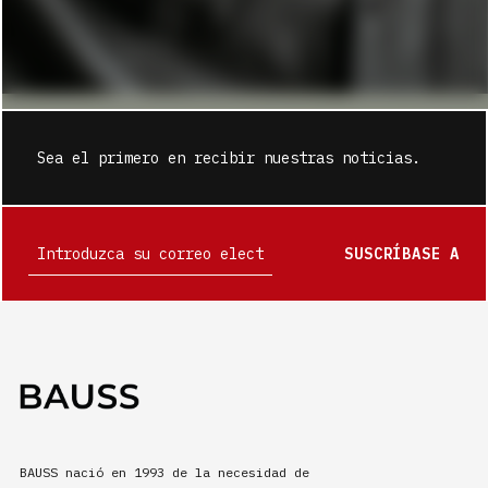
Sea el primero en recibir nuestras noticias.
SUSCRÍBASE A
BAUSS nació en 1993 de la necesidad de