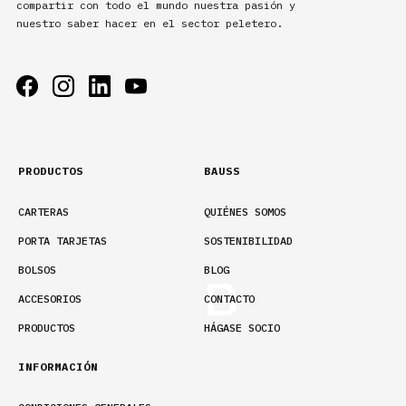
compartir con todo el mundo nuestra pasión y
nuestro saber hacer en el sector peletero.
PRODUCTOS
BAUSS
CARTERAS
QUIÉNES SOMOS
PORTA TARJETAS
SOSTENIBILIDAD
BOLSOS
BLOG
ACCESORIOS
CONTACTO
PRODUCTOS
HÁGASE SOCIO
INFORMACIÓN