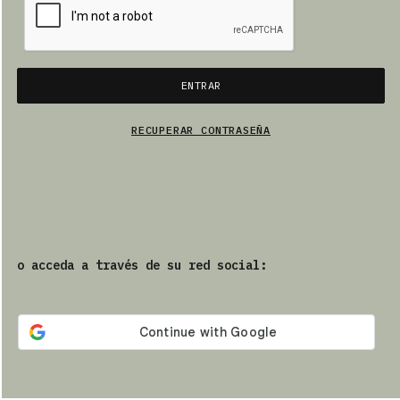
PRODUCTOS
ENTRAR
ES
RECUPERAR CONTRASEÑA
o acceda a través de su red social: