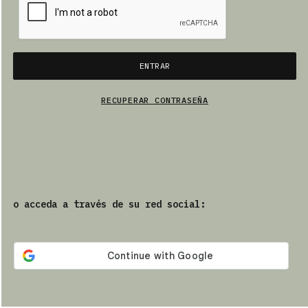
PRODUCTOS
ENTRAR
ES
RECUPERAR CONTRASEÑA
o acceda a través de su red social: