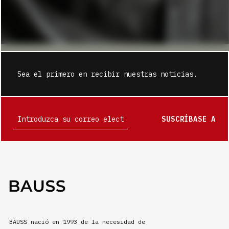
Sea el primero en recibir nuestras noticias.
SUSCRÍBASE A
BAUSS nació en 1993 de la necesidad de