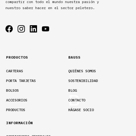
compartir con todo el mundo nuestra pasión y
nuestro saber hacer en el sector peletero.
PRODUCTOS
BAUSS
CARTERAS
QUIÉNES SOMOS
PORTA TARJETAS
SOSTENIBILIDAD
BOLSOS
BLOG
ACCESORIOS
CONTACTO
PRODUCTOS
HÁGASE SOCIO
INFORMACIÓN