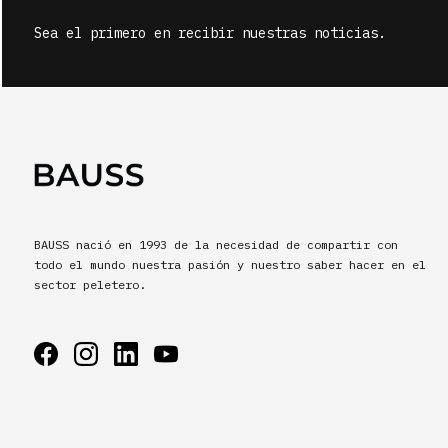
Sea el primero en recibir nuestras noticias.
BAUSS nació en 1993 de la necesidad de compartir con
todo el mundo nuestra pasión y nuestro saber hacer en el
sector peletero.