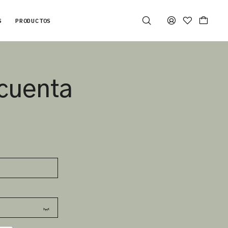
S
PRODUCTOS
cuenta