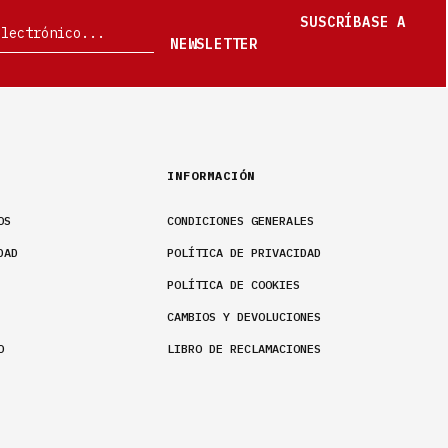
SUSCRÍBASE A
NEWSLETTER
INFORMACIÓN
OS
CONDICIONES GENERALES
DAD
POLÍTICA DE PRIVACIDAD
POLÍTICA DE COOKIES
CAMBIOS Y DEVOLUCIONES
O
LIBRO DE RECLAMACIONES