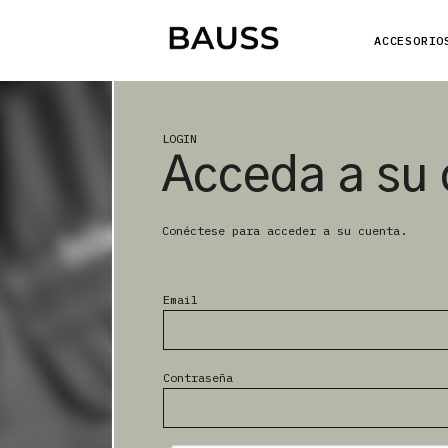
ACCESORIO
LOGIN
Acceda a su 
Conéctese para acceder a su cuenta.
Email
Contraseña