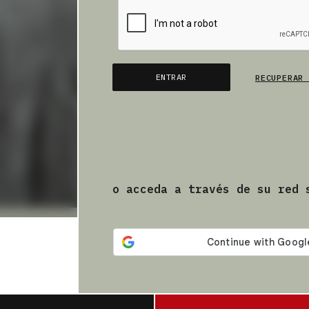
ENTRAR
RECUPERAR 
o acceda a través de su red 