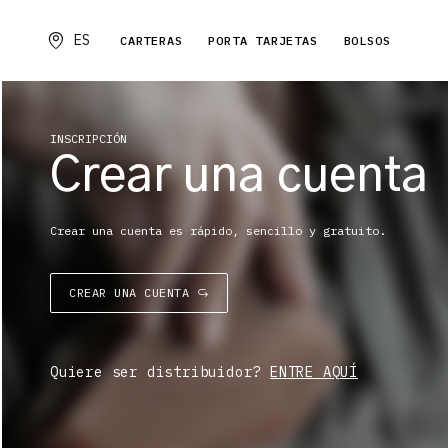
ES
CARTERAS
PORTA TARJETAS
BOLSOS
INSCRIPCIÓN
Crear una cuenta
Crear una cuenta es rápido, sencillo y gratuito.
CREAR UNA CUENTA
Quiere ser distribuidor?
ENTRE AQUÍ