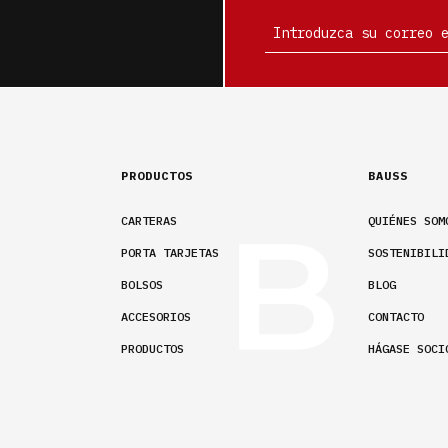
PRODUCTOS
BAUSS
CARTERAS
QUIÉNES SOM
PORTA TARJETAS
SOSTENIBILI
BOLSOS
BLOG
ACCESORIOS
CONTACTO
PRODUCTOS
HÁGASE SOCI