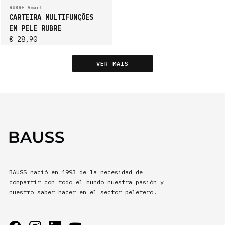
ACCESORIOS
RUBRE Smart
CARTEIRA MULTIFUNÇÕES
EM PELE RUBRE
PRODUCTOS
€ 28,90
VER MAIS
ES
BAUSS nació en 1993 de la necesidad de
compartir con todo el mundo nuestra pasión y
nuestro saber hacer en el sector peletero.