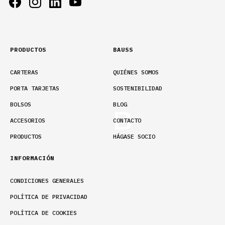
PRODUCTOS
BAUSS
CARTERAS
QUIÉNES SOMOS
PORTA TARJETAS
SOSTENIBILIDAD
BOLSOS
BLOG
ACCESORIOS
CONTACTO
PRODUCTOS
HÁGASE SOCIO
INFORMACIÓN
CONDICIONES GENERALES
POLÍTICA DE PRIVACIDAD
POLÍTICA DE COOKIES