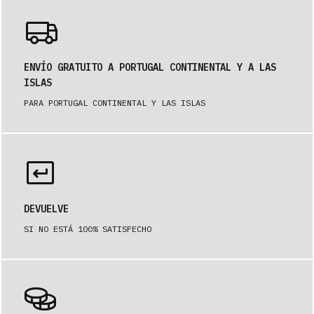
ENVÍO GRATUITO A PORTUGAL CONTINENTAL Y A LAS
ISLAS
PARA PORTUGAL CONTINENTAL Y LAS ISLAS
DEVUELVE
SI NO ESTÁ 100% SATISFECHO