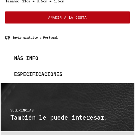
Tamaño:
11cm * 8,5cm * 1,5cm
AÑADIR A LA CESTA
Envío gratuito a Portugal
MÁS INFO
ESPECIFICACIONES
SUGERENCIAS
También le puede interesar.