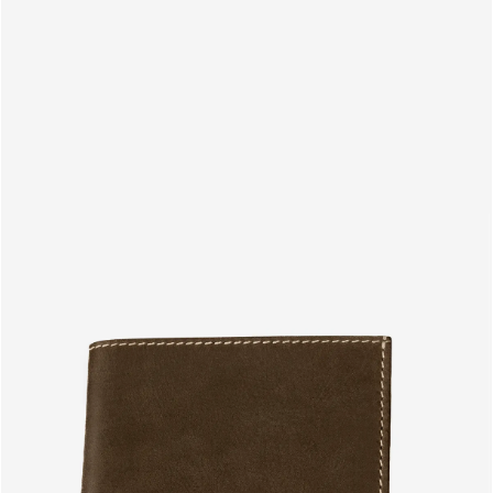
PRODUCTOS
ES