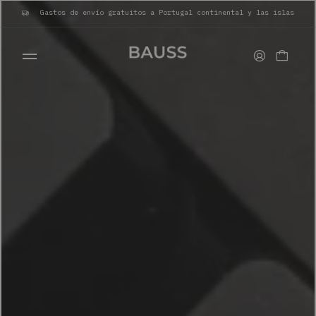
Gastos de envío gratuitos a Portugal continental y las islas
CARTERAS
PORTA TARJETAS
BOLSOS