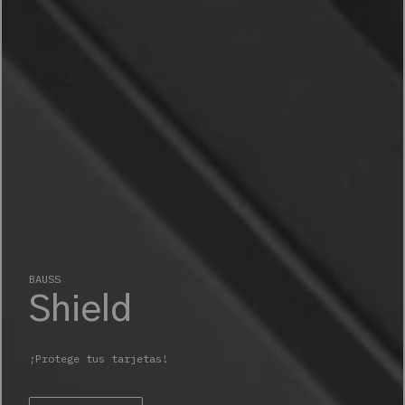
BAUSS
Shield
¡Protege tus tarjetas!