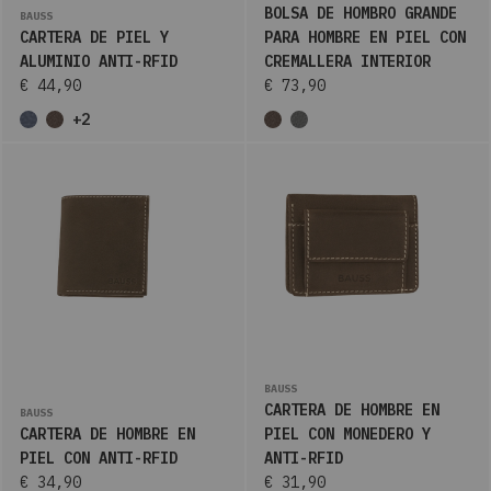
BOLSA DE HOMBRO GRANDE
BAUSS
CARTERA DE PIEL Y
PARA HOMBRE EN PIEL CON
ALUMINIO ANTI-RFID
CREMALLERA INTERIOR
€ 44,90
€ 73,90
+2
BAUSS
CARTERA DE HOMBRE EN
BAUSS
CARTERA DE HOMBRE EN
PIEL CON MONEDERO Y
PIEL CON ANTI-RFID
ANTI-RFID
€ 34,90
€ 31,90