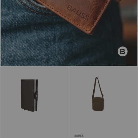
BAUSS