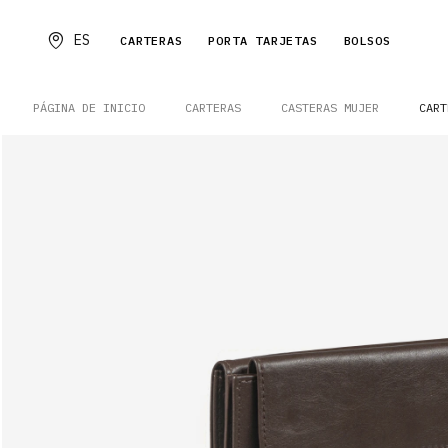
ES
CARTERAS
PORTA TARJETAS
BOLSOS
PÁGINA DE INICIO
CARTERAS
CASTERAS MUJER
CART