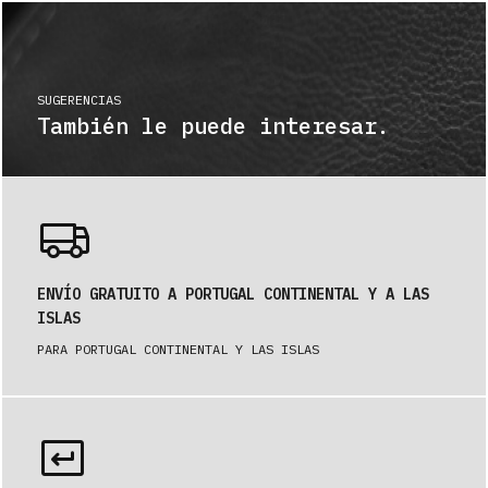
SUGERENCIAS
También le puede interesar.
ENVÍO GRATUITO A PORTUGAL CONTINENTAL Y A LAS
ISLAS
PARA PORTUGAL CONTINENTAL Y LAS ISLAS