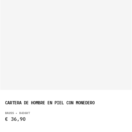
CARTERA DE HOMBRE EN PIEL CON MONEDERO
BAUSS • B436VT
€ 36,90