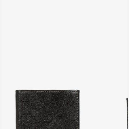
PRODUCTOS
ES