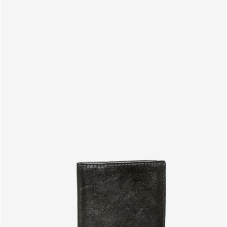
PRODUCTOS
ES