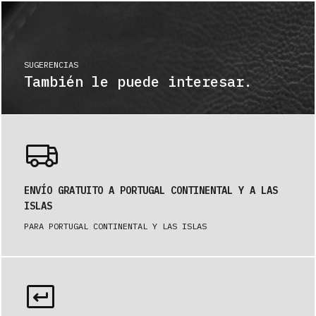
SUGERENCIAS
También le puede interesar.
ENVÍO GRATUITO A PORTUGAL CONTINENTAL Y A LAS
ISLAS
PARA PORTUGAL CONTINENTAL Y LAS ISLAS