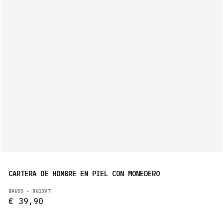
CARTERA DE HOMBRE EN PIEL CON MONEDERO
BAUSS • B613VT
€ 39,90