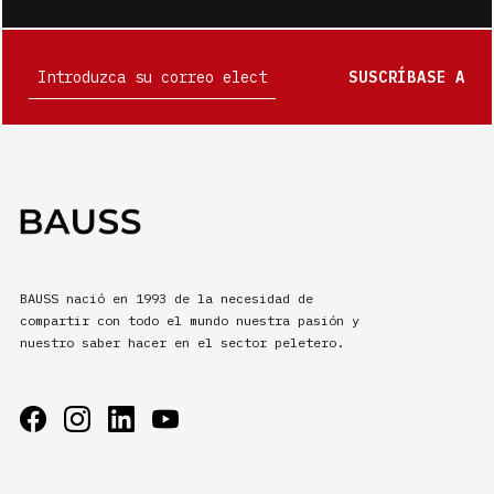
SUSCRÍBASE A
BAUSS nació en 1993 de la necesidad de
compartir con todo el mundo nuestra pasión y
nuestro saber hacer en el sector peletero.