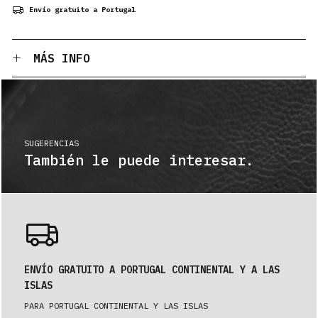
Envío gratuito a Portugal
MÁS INFO
SUGERENCIAS
También le puede interesar.
ENVÍO GRATUITO A PORTUGAL CONTINENTAL Y A LAS
ISLAS
PARA PORTUGAL CONTINENTAL Y LAS ISLAS