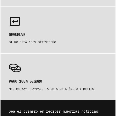
DEVUELVE
SI NO ESTÁ 100% SATISFECHO
PAGO 100% SEGURO
MB, MB WAY, PAYPAL, TARJETA DE CRÉDITO Y DÉBITO
Sea el primero en recibir nuestras noticias.