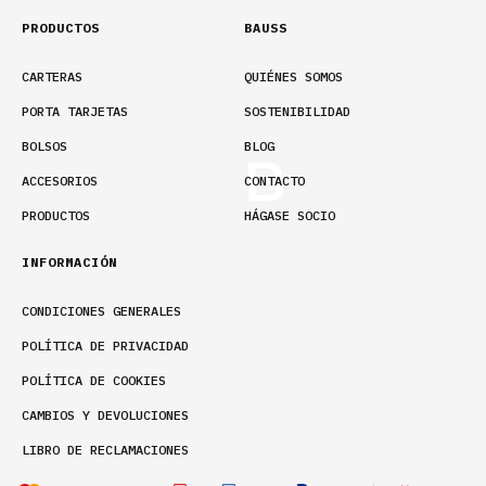
PRODUCTOS
BAUSS
CARTERAS
QUIÉNES SOMOS
PORTA TARJETAS
SOSTENIBILIDAD
BOLSOS
BLOG
ACCESORIOS
CONTACTO
PRODUCTOS
HÁGASE SOCIO
INFORMACIÓN
CONDICIONES GENERALES
POLÍTICA DE PRIVACIDAD
POLÍTICA DE COOKIES
CAMBIOS Y DEVOLUCIONES
LIBRO DE RECLAMACIONES