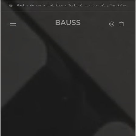
Gastos de envío gratuitos a Portugal continental y las islas
CARTERAS
PORTA TARJETAS
BOLSOS