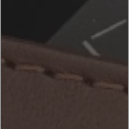
ACCESORIOS
PRODUCTOS
ES