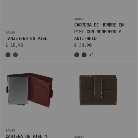
BAUSS
CARTERA DE HOMBRE EN
PIEL CON MONEDERO Y
BAUSS
TARJETERO EN PIEL
ANTI-RFID
€ 18,90
€ 34,90
+1
BAUSS
CARTERA DE PIEL Y
BAUSS