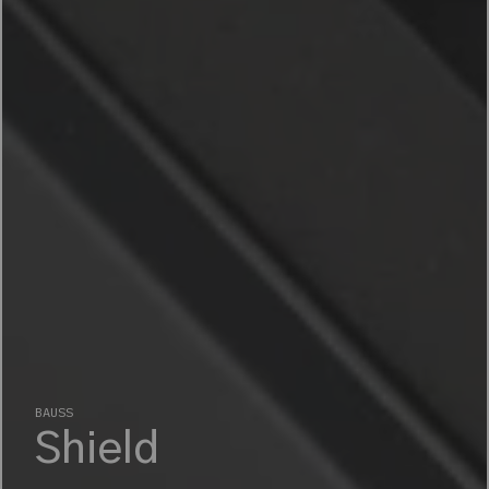
BAUSS
Shield