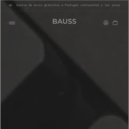
Gastos de envío gratuitos a Portugal continental y las islas
CARTERAS
PORTA TARJETAS
BOLSOS