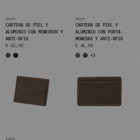
BAUSS
BAUSS
CARTERA DE PIEL Y
CARTERA DE PIEL Y
ALUMINIO CON MONEDERO Y
ALUMINIO CON PORTA-
ANTI-RFID
MONEDAS Y ANTI-RFID
€ 41,90
€ 46,90
+3
BAUSS