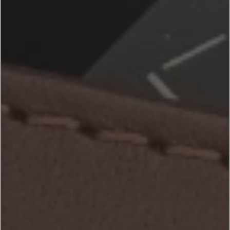
ACCESORIOS
PRODUCTOS
ES