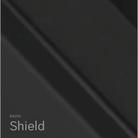
BAUSS
Shield