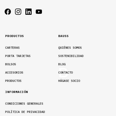
PRODUCTOS
BAUSS
CARTERAS
QUIÉNES SOMOS
PORTA TARJETAS
SOSTENIBILIDAD
BOLSOS
BLOG
ACCESORIOS
CONTACTO
PRODUCTOS
HÁGASE SOCIO
INFORMACIÓN
CONDICIONES GENERALES
POLÍTICA DE PRIVACIDAD