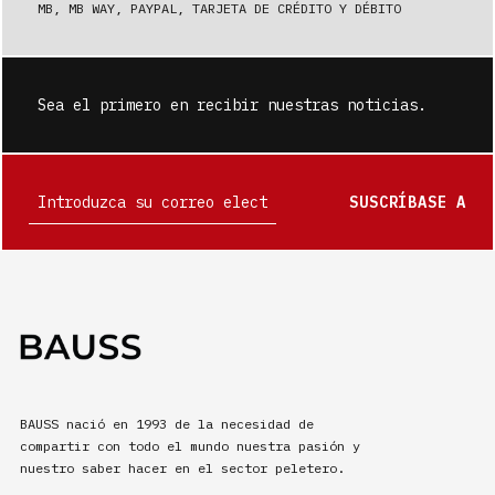
MB, MB WAY, PAYPAL, TARJETA DE CRÉDITO Y DÉBITO
Sea el primero en recibir nuestras noticias.
SUSCRÍBASE A
BAUSS nació en 1993 de la necesidad de
compartir con todo el mundo nuestra pasión y
nuestro saber hacer en el sector peletero.