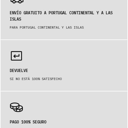
ENVÍO GRATUITO A PORTUGAL CONTINENTAL Y A LAS
ISLAS
PARA PORTUGAL CONTINENTAL Y LAS ISLAS
DEVUELVE
SI NO ESTÁ 100% SATISFECHO
PAGO 100% SEGURO