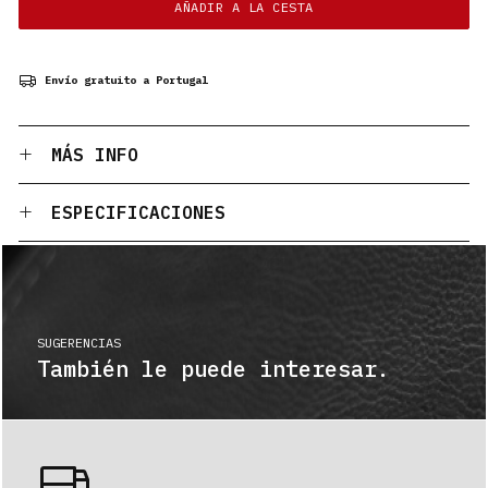
AÑADIR A LA CESTA
Envío gratuito a Portugal
MÁS INFO
ESPECIFICACIONES
SUGERENCIAS
También le puede interesar.