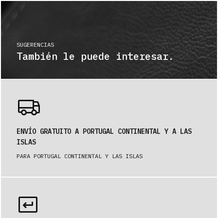
SUGERENCIAS
También le puede interesar.
ENVÍO GRATUITO A PORTUGAL CONTINENTAL Y A LAS
ISLAS
PARA PORTUGAL CONTINENTAL Y LAS ISLAS