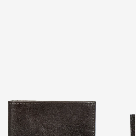
PRODUCTOS
ES