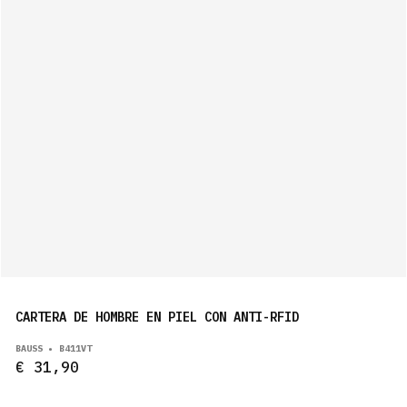
CARTERA DE HOMBRE EN PIEL CON ANTI-RFID
BAUSS • B411VT
€ 31,90