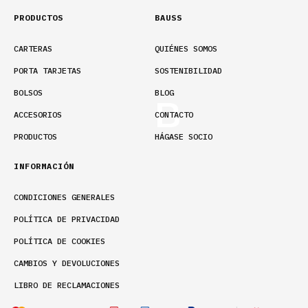
PRODUCTOS
BAUSS
CARTERAS
QUIÉNES SOMOS
PORTA TARJETAS
SOSTENIBILIDAD
BOLSOS
BLOG
ACCESORIOS
CONTACTO
PRODUCTOS
HÁGASE SOCIO
INFORMACIÓN
CONDICIONES GENERALES
POLÍTICA DE PRIVACIDAD
POLÍTICA DE COOKIES
CAMBIOS Y DEVOLUCIONES
LIBRO DE RECLAMACIONES