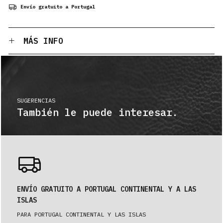
Envío gratuito a Portugal
MÁS INFO
SUGERENCIAS
También le puede interesar.
ENVÍO GRATUITO A PORTUGAL CONTINENTAL Y A LAS
ISLAS
PARA PORTUGAL CONTINENTAL Y LAS ISLAS