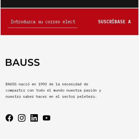
SUSCRÍBASE A
BAUSS nació en 1993 de la necesidad de
compartir con todo el mundo nuestra pasión y
nuestro saber hacer en el sector peletero.