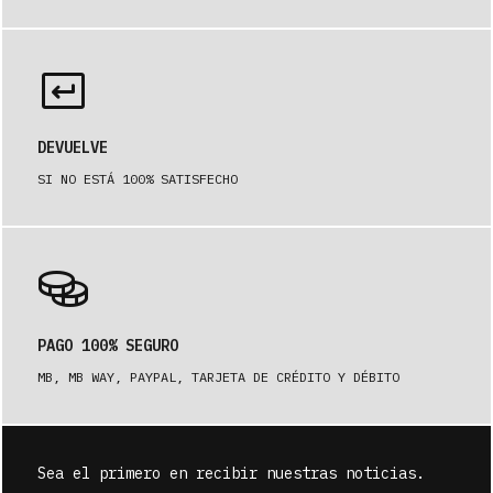
DEVUELVE
SI NO ESTÁ 100% SATISFECHO
PAGO 100% SEGURO
MB, MB WAY, PAYPAL, TARJETA DE CRÉDITO Y DÉBITO
Sea el primero en recibir nuestras noticias.