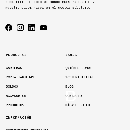
compartir con todo el mundo nuestra pasión y
nuestro saber hacer en el sector peletero.
PRODUCTOS
BAUSS
CARTERAS
QUIÉNES SOMOS
PORTA TARJETAS
SOSTENIBILIDAD
BOLSOS
BLOG
ACCESORIOS
CONTACTO
PRODUCTOS
HÁGASE SOCIO
INFORMACIÓN