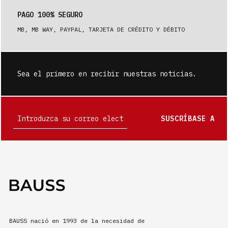
PAGO 100% SEGURO
MB, MB WAY, PAYPAL, TARJETA DE CRÉDITO Y DÉBITO
Sea el primero en recibir nuestras noticias.
SUSCRÍBASE A
BAUSS nació en 1993 de la necesidad de