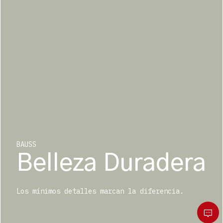
BAUSS
Belleza Duradera
Los mínimos detalles marcan la diferencia.