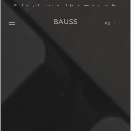
Envoi gratuit vers le Portugal continental et les îles
PORTEFEUILLES
PORTE-CARTES
SACS