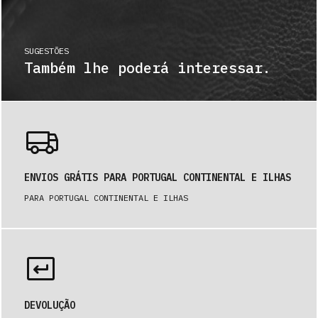
SUGESTÕES
Também lhe poderá interessar.
ENVIOS GRÁTIS PARA PORTUGAL CONTINENTAL E ILHAS
PARA PORTUGAL CONTINENTAL E ILHAS
DEVOLUÇÃO