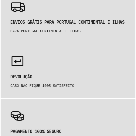
ENVIOS GRÁTIS PARA PORTUGAL CONTINENTAL E ILHAS
PARA PORTUGAL CONTINENTAL E ILHAS
DEVOLUÇÃO
CASO NÃO FIQUE 100% SATISFEITO
PAGAMENTO 100% SEGURO