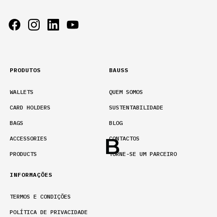
PRODUTOS
BAUSS
WALLETS
QUEM SOMOS
CARD HOLDERS
SUSTENTABILIDADE
BAGS
BLOG
ACCESSORIES
CONTACTOS
PRODUCTS
TORNE-SE UM PARCEIRO
INFORMAÇÕES
TERMOS E CONDIÇÕES
POLÍTICA DE PRIVACIDADE