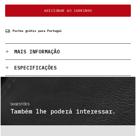
ADICIONAR AO CARRINHO
Portes grátis para Portugal
MAIS INFORMAÇÃO
ESPECIFICAÇÕES
SUGESTÕES
Também lhe poderá interessar.