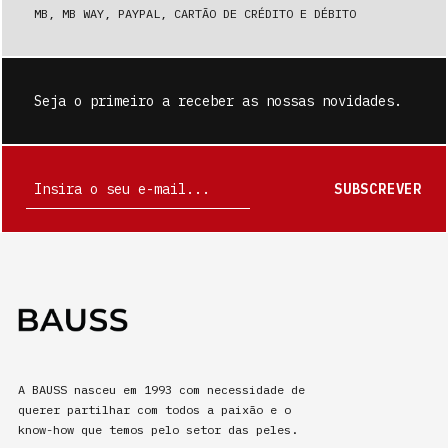
MB, MB WAY, PAYPAL, CARTÃO DE CRÉDITO E DÉBITO
Seja o primeiro a receber as nossas novidades.
SUBSCREVER
A BAUSS nasceu em 1993 com necessidade de
querer partilhar com todos a paixão e o
know-how que temos pelo setor das peles.