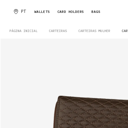
PT
WALLETS
CARD HOLDERS
BAGS
PÁGINA INICIAL
CARTEIRAS
CARTEIRAS MULHER
CAR