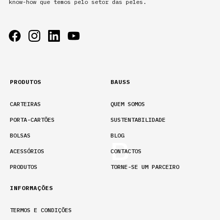
know-how que temos pelo setor das peles.
PRODUTOS
BAUSS
CARTEIRAS
QUEM SOMOS
PORTA-CARTÕES
SUSTENTABILIDADE
BOLSAS
BLOG
ACESSÓRIOS
CONTACTOS
PRODUTOS
TORNE-SE UM PARCEIRO
INFORMAÇÕES
TERMOS E CONDIÇÕES