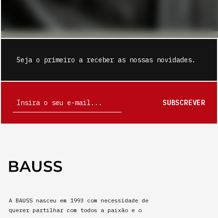
Seja o primeiro a receber as nossas novidades.
SUBSCREVER
A BAUSS nasceu em 1993 com necessidade de
querer partilhar com todos a paixão e o