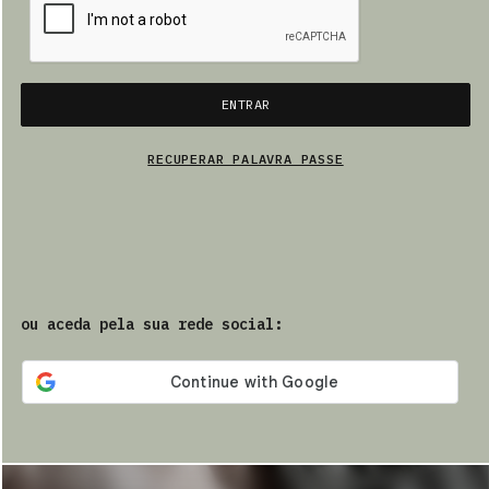
PRODUTOS
ENTRAR
PT
RECUPERAR PALAVRA PASSE
ou aceda pela sua rede social: