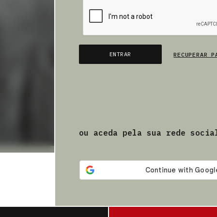
ENTRAR
RECUPERAR P
ou aceda pela sua rede socia