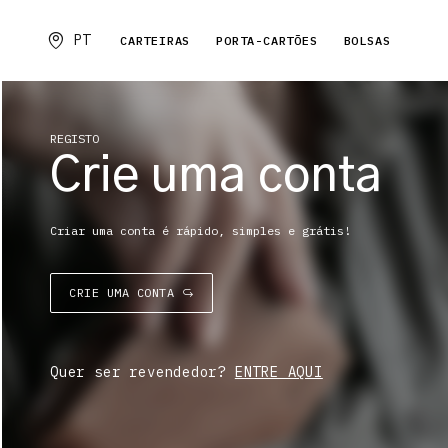
PT
CARTEIRAS
PORTA-CARTÕES
BOLSAS
REGISTO
Crie uma conta
Criar uma conta é rápido, simples e grátis!
CRIE UMA CONTA
Quer ser revendedor?
ENTRE AQUI