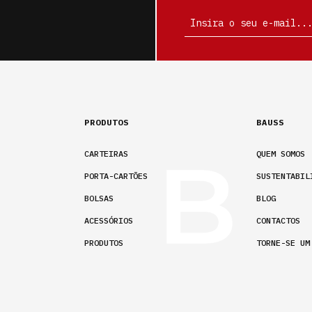
PRODUTOS
BAUSS
CARTEIRAS
QUEM SOMOS
PORTA-CARTÕES
SUSTENTABIL
BOLSAS
BLOG
ACESSÓRIOS
CONTACTOS
PRODUTOS
TORNE-SE UM