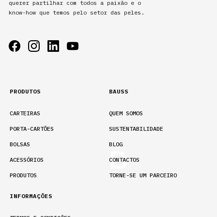
querer partilhar com todos a paixão e o
know-how que temos pelo setor das peles.
PRODUTOS
BAUSS
CARTEIRAS
QUEM SOMOS
PORTA-CARTÕES
SUSTENTABILIDADE
BOLSAS
BLOG
ACESSÓRIOS
CONTACTOS
PRODUTOS
TORNE-SE UM PARCEIRO
INFORMAÇÕES