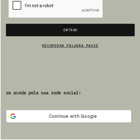
PRODUTOS
ENTRAR
PT
RECUPERAR PALAVRA PASSE
ou aceda pela sua rede social: