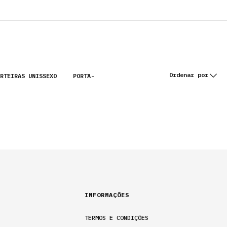
S
PRODUTOS
Ordenar por
RTEIRAS UNISSEXO
PORTA-
INFORMAÇÕES
TERMOS E CONDIÇÕES