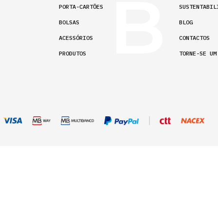
PORTA-CARTÕES
SUSTENTABIL
BOLSAS
BLOG
ACESSÓRIOS
CONTACTOS
PRODUTOS
TORNE-SE UM