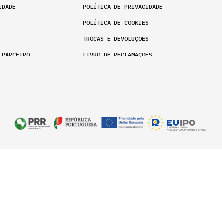
IDADE
POLÍTICA DE PRIVACIDADE
POLÍTICA DE COOKIES
TROCAS E DEVOLUÇÕES
 PARCEIRO
LIVRO DE RECLAMAÇÕES