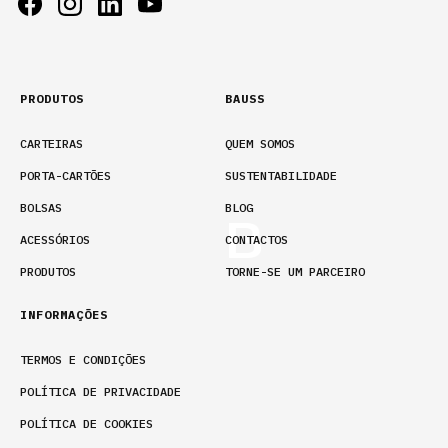
PRODUTOS
BAUSS
CARTEIRAS
QUEM SOMOS
PORTA-CARTÕES
SUSTENTABILIDADE
BOLSAS
BLOG
ACESSÓRIOS
CONTACTOS
PRODUTOS
TORNE-SE UM PARCEIRO
INFORMAÇÕES
TERMOS E CONDIÇÕES
POLÍTICA DE PRIVACIDADE
POLÍTICA DE COOKIES