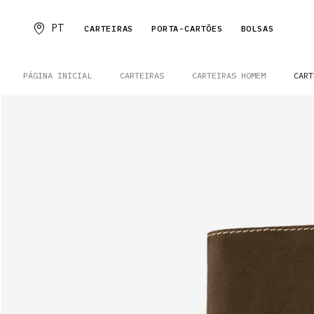
PT
CARTEIRAS
PORTA-CARTÕES
BOLSAS
PÁGINA INICIAL
CARTEIRAS
CARTEIRAS HOMEM
CART