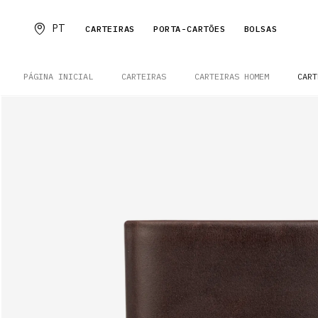
PT
CARTEIRAS
PORTA-CARTÕES
BOLSAS
PÁGINA INICIAL
CARTEIRAS
CARTEIRAS HOMEM
CART