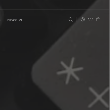
S
PRODUTOS