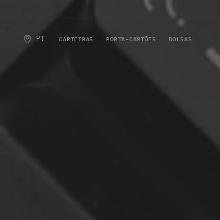
PT
CARTEIRAS
PORTA-CARTÕES
BOLSAS