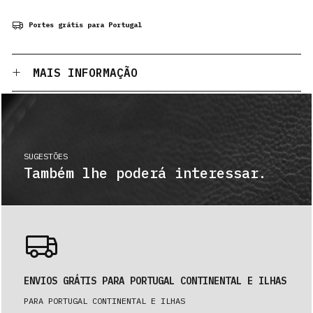
Portes grátis para Portugal
MAIS INFORMAÇÃO
SUGESTÕES
Também lhe poderá interessar.
ENVIOS GRÁTIS PARA PORTUGAL CONTINENTAL E ILHAS
PARA PORTUGAL CONTINENTAL E ILHAS