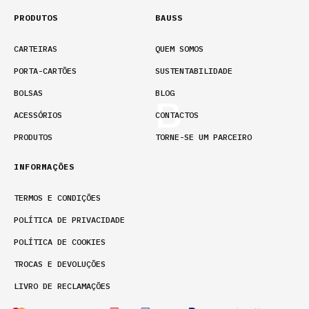
PRODUTOS
BAUSS
CARTEIRAS
QUEM SOMOS
PORTA-CARTÕES
SUSTENTABILIDADE
BOLSAS
BLOG
ACESSÓRIOS
CONTACTOS
PRODUTOS
TORNE-SE UM PARCEIRO
INFORMAÇÕES
TERMOS E CONDIÇÕES
POLÍTICA DE PRIVACIDADE
POLÍTICA DE COOKIES
TROCAS E DEVOLUÇÕES
LIVRO DE RECLAMAÇÕES