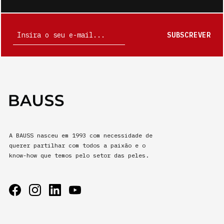
SUBSCREVER
A BAUSS nasceu em 1993 com necessidade de
querer partilhar com todos a paixão e o
know-how que temos pelo setor das peles.