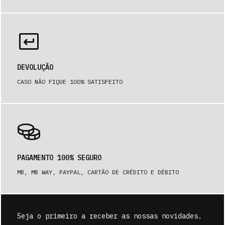
DEVOLUÇÃO
CASO NÃO FIQUE 100% SATISFEITO
PAGAMENTO 100% SEGURO
MB, MB WAY, PAYPAL, CARTÃO DE CRÉDITO E DÉBITO
Seja o primeiro a receber as nossas novidades.